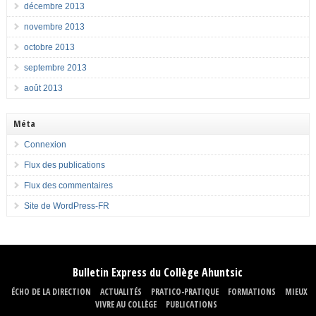
décembre 2013
novembre 2013
octobre 2013
septembre 2013
août 2013
Méta
Connexion
Flux des publications
Flux des commentaires
Site de WordPress-FR
Bulletin Express du Collège Ahuntsic
ÉCHO DE LA DIRECTION
ACTUALITÉS
PRATICO-PRATIQUE
FORMATIONS
MIEUX
VIVRE AU COLLÈGE
PUBLICATIONS