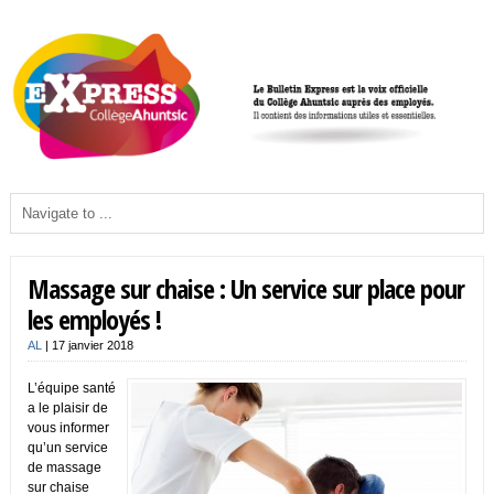
Massage sur chaise : Un service sur place pour
les employés !
AL
|
17 janvier 2018
L’équipe santé
a le plaisir de
vous informer
qu’un service
de massage
sur chaise