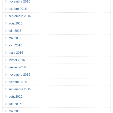
novembre 2016
octobre 2016
septembre 2016
août 2016
juin 2016
mai 2016
avril 2016
mars 2016
février 2016
janvier 2016
novembre 2015
octobre 2015
septembre 2015
août 2015
juin 2015
mai 2015