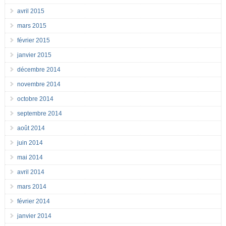
avril 2015
mars 2015
février 2015
janvier 2015
décembre 2014
novembre 2014
octobre 2014
septembre 2014
août 2014
juin 2014
mai 2014
avril 2014
mars 2014
février 2014
janvier 2014