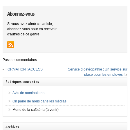
Abonnez-vous
Si vous avez aimé cet article,
abonnez-vous pour en recevoir
d'autres de ce genre.
Pas de commentaires.
«
FORMATION : ACCESS
Service d’ostéopathie : Un service sur
place pour les employés !
»
Rubriques courantes
Avis de nominations
On parle de nous dans les médias
Menu de la cafétéria (à venir)
Archives