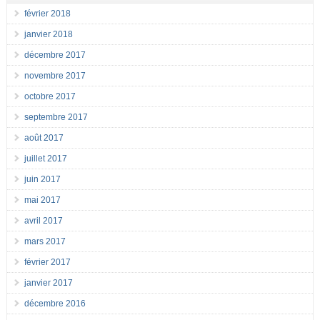
février 2018
janvier 2018
décembre 2017
novembre 2017
octobre 2017
septembre 2017
août 2017
juillet 2017
juin 2017
mai 2017
avril 2017
mars 2017
février 2017
janvier 2017
décembre 2016