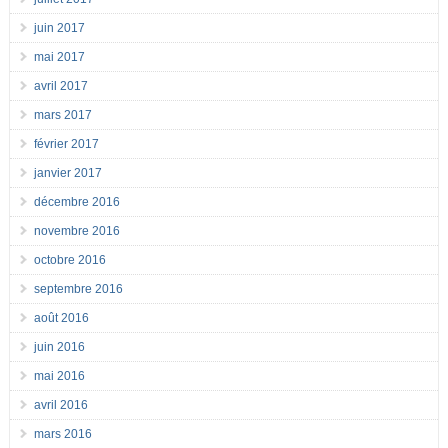
juin 2017
mai 2017
avril 2017
mars 2017
février 2017
janvier 2017
décembre 2016
novembre 2016
octobre 2016
septembre 2016
août 2016
juin 2016
mai 2016
avril 2016
mars 2016