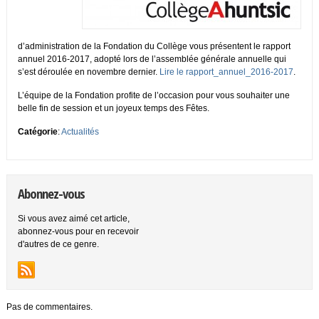
d’administration de la Fondation du Collège vous présentent le rapport
annuel 2016-2017, adopté lors de l’assemblée générale annuelle qui
s’est déroulée en novembre dernier.
Lire le rapport_annuel_2016-2017
.
L’équipe de la Fondation profite de l’occasion pour vous souhaiter une
belle fin de session et un joyeux temps des Fêtes.
Catégorie
:
Actualités
Abonnez-vous
Si vous avez aimé cet article,
abonnez-vous pour en recevoir
d'autres de ce genre.
Pas de commentaires.