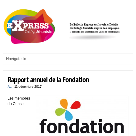
Rapport annuel de la Fondation
AL
|
11 décembre 2017
Les membres
du Conseil