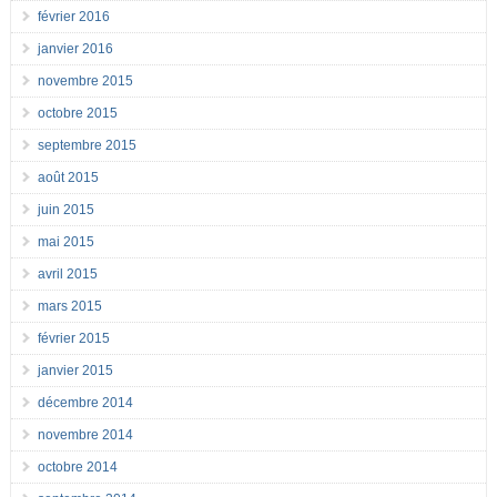
février 2016
janvier 2016
novembre 2015
octobre 2015
septembre 2015
août 2015
juin 2015
mai 2015
avril 2015
mars 2015
février 2015
janvier 2015
décembre 2014
novembre 2014
octobre 2014