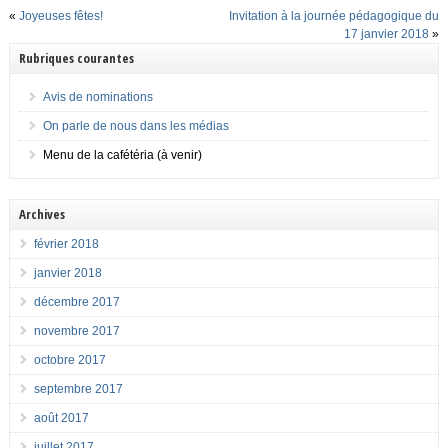
«
Joyeuses fêtes!
Invitation à la journée pédagogique du
17 janvier 2018
»
Rubriques courantes
Avis de nominations
On parle de nous dans les médias
Menu de la cafétéria (à venir)
Archives
février 2018
janvier 2018
décembre 2017
novembre 2017
octobre 2017
septembre 2017
août 2017
juillet 2017