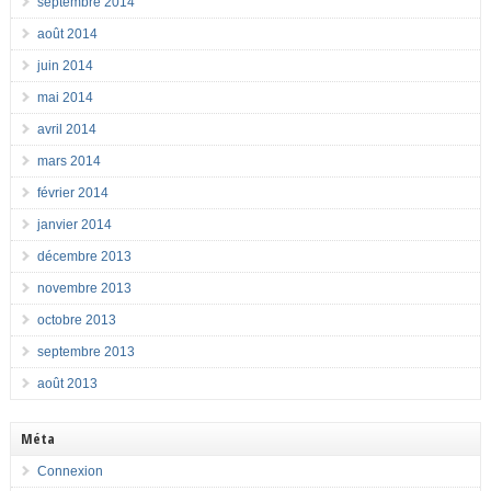
septembre 2014
août 2014
juin 2014
mai 2014
avril 2014
mars 2014
février 2014
janvier 2014
décembre 2013
novembre 2013
octobre 2013
septembre 2013
août 2013
Méta
Connexion